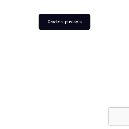
Pradinis puslapis