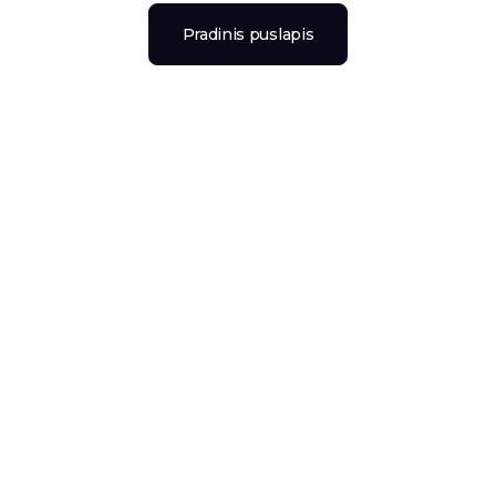
Pradinis puslapis